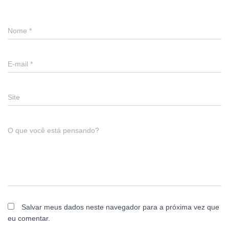
Nome
*
E-mail
*
Site
O que você está pensando?
Salvar meus dados neste navegador para a próxima vez que
eu comentar.