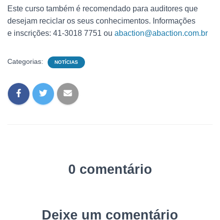
Este curso também é recomendado para auditores que
desejam reciclar os seus conhecimentos. Informações
e inscrições: 41-3018 7751 ou
abaction@abaction.com.br
Categorias:
NOTÍCIAS
0 comentário
Deixe um comentário