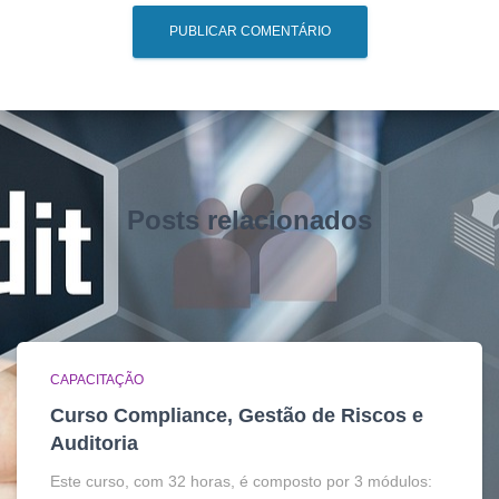
Posts relacionados
CAPACITAÇÃO
Curso Compliance, Gestão de Riscos e
Auditoria
Este curso, com 32 horas, é composto por 3 módulos: