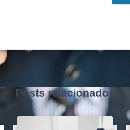
Posts relacionados