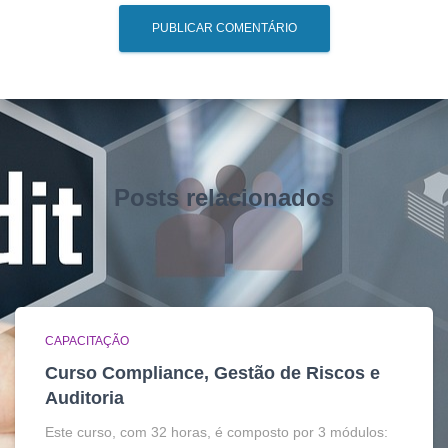
Posts relacionados
CAPACITAÇÃO
Curso Compliance, Gestão de Riscos e
Auditoria
Este curso, com 32 horas, é composto por 3 módulos: