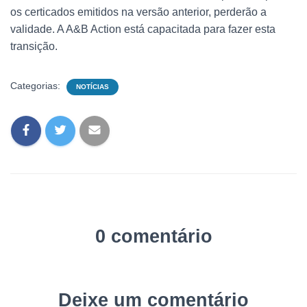
os certicados emitidos na versão anterior, perderão a
validade. A A&B Action está capacitada para fazer esta
transição.
Categorias:
NOTÍCIAS
0 comentário
Deixe um comentário