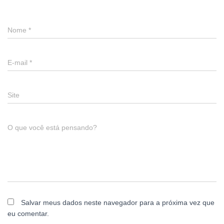
Nome
*
E-mail
*
Site
O que você está pensando?
Salvar meus dados neste navegador para a próxima vez que
eu comentar.