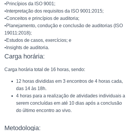
•Princípios da ISO 9001;
•Interpretação dos requisitos da ISO 9001:2015;
•Conceitos e princípios de auditoria;
•Planejamento, condução e conclusão de auditorias (ISO
19011:2018);
•Estudos de casos, exercícios; e
•Insights de auditoria.
Carga horária:
Carga horária total de 16 horas, sendo:
12 horas divididas em 3 encontros de 4 horas cada,
das 14 às 18h.
4 horas para a realização de atividades individuais a
serem concluídas em até 10 dias após a conclusão
do último encontro ao vivo.
Metodologia: