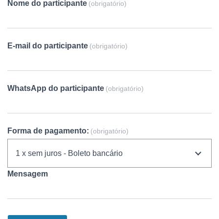
Nome do participante
(obrigatório)
E-mail do participante
(obrigatório)
WhatsApp do participante
(obrigatório)
Forma de pagamento:
(obrigatório)
1 x sem juros - Boleto bancário
Mensagem