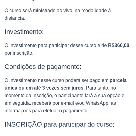
O curso será ministrado ao vivo, na modalidade à
distância.
Investimento:
O investimento para participar desse curso é de
R$360,00
por inscrição.
Condições de pagamento:
O investimento nesse curso poderá ser pago em
parcela
única ou em até 3 vezes sem juros
. Para tanto, no
momento da inscrição, o participante fará a sua opção e,
em seguida, receberá por e-mail e/ou WhatsApp, as
informações para efetuar o pagamento.
INSCRIÇÃO para participar do curso: