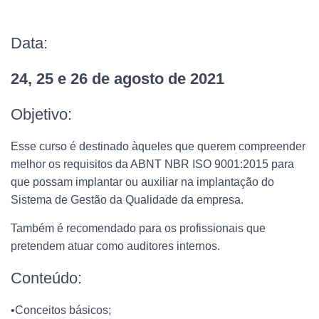
Data:
24, 25 e 26 de agosto de 2021
Objetivo:
Esse curso é destinado àqueles que querem compreender
melhor os requisitos da ABNT NBR ISO 9001:2015 para
que possam implantar ou auxiliar na implantação do
Sistema de Gestão da Qualidade da empresa.
Também é recomendado para os profissionais que
pretendem atuar como auditores internos.
Conteúdo:
•Conceitos básicos;