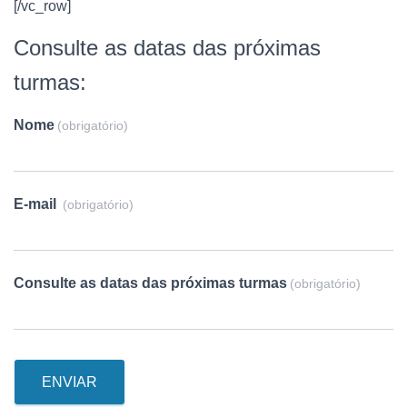
[/vc_row]
Consulte as datas das próximas
turmas:
Nome
(obrigatório)
E-mail
(obrigatório)
Consulte as datas das próximas turmas
(obrigatório)
ENVIAR